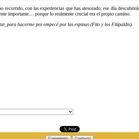
o recorrido, con las experiencias que has atesorado; ese día descubrirá
mente importante… porque lo realmente crucial era el propio camino.
r, para hacerme pez empecé por las espinas (Fito y los Fitipaldis).