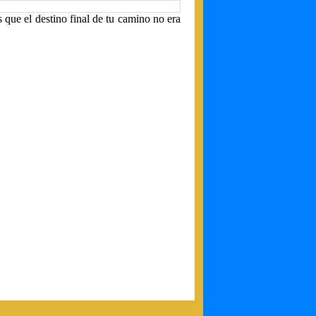
s que el destino final de tu camino no era